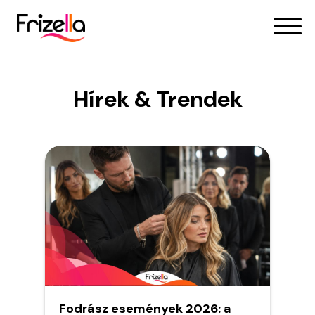
Hírek & Trendek
Fodrász események 2026: a